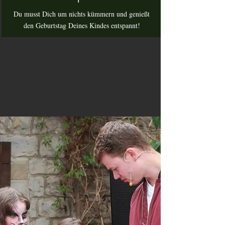
Du musst Dich um nichts kümmern und genießt
den Geburtstag Deines Kindes entspannt!