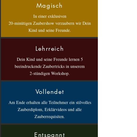
Magisch
In einer exklusiven
20-minütigen Zaubershow verzaubern wir Dein
Kind und seine Freunde.
Lehrreich
Dein Kind und seine Freunde lernen 5
beeindruckende Zaubertricks in unserem
2-stündigen Workshop.
Vollendet
Am Ende erhalten alle Teilnehmer ein stilvolles
Zauberdiplom, Erklärvideos und alle
Zauberrequisiten.
Entspannt