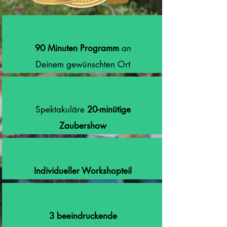
90 Minuten Programm
an
Deinem gewünschten Ort
Spektakuläre
20-minütige
Zaubershow
Individueller Workshopteil
3 beeindruckende