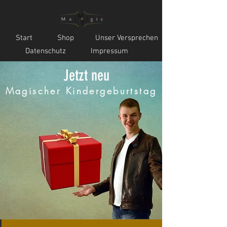
Start
Shop
Unser Versprechen
Datenschutz
Impressum
Jetzt neu
Magischer Kindergeburtstag